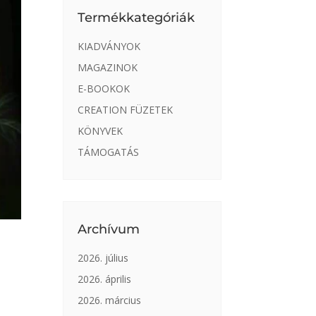
Termékkategóriák
KIADVÁNYOK
MAGAZINOK
E-BOOKOK
CREATION FÜZETEK
KÖNYVEK
TÁMOGATÁS
Archívum
2026. július
2026. április
2026. március