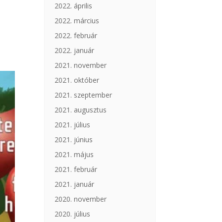
2022. április
k
2022. március
2022. február
2022. január
2021. november
2021. október
2021. szeptember
2021. augusztus
2021. július
2021. június
2021. május
2021. február
2021. január
2020. november
2020. július