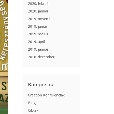
2020. február
2020. január
2019. november
2019. június
2019. május
2019. április
2019. január
2018. december
Kategóriák
Creation Konferenciák
Blog
Cikkek