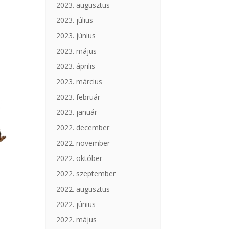
2023. augusztus
2023. július
2023. június
2023. május
2023. április
2023. március
2023. február
2023. január
2022. december
2022. november
2022. október
2022. szeptember
2022. augusztus
2022. június
2022. május