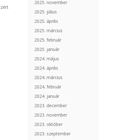
2025. november
Ezért
2025. július
2025. április
2025. március
2025. február
2025. január
2024. május
2024. április
2024. március
2024. február
2024. január
2023. december
2023. november
2023. október
2023. szeptember