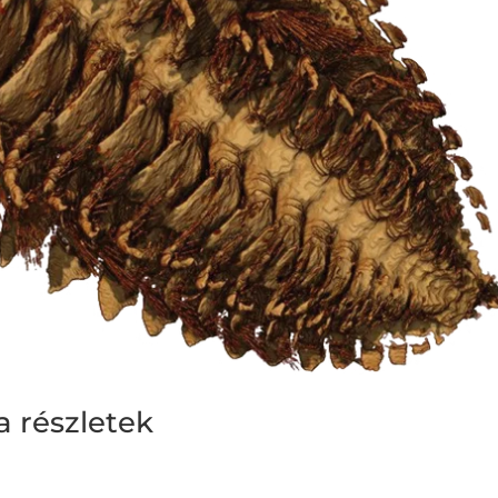
a részletek