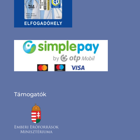
Támogatók