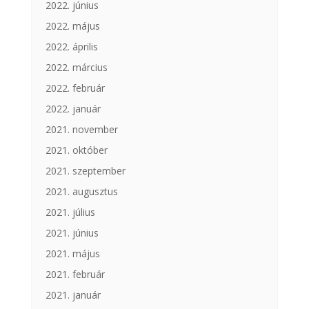
2022. június
2022. május
2022. április
2022. március
2022. február
2022. január
2021. november
2021. október
2021. szeptember
2021. augusztus
2021. július
2021. június
2021. május
2021. február
2021. január