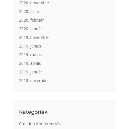
2020. november
2020. július
2020. február
2020. január
2019. november
2019. június
2019. május
2019. április
2019. január
2018. december
Kategóriák
Creation Konferenciák