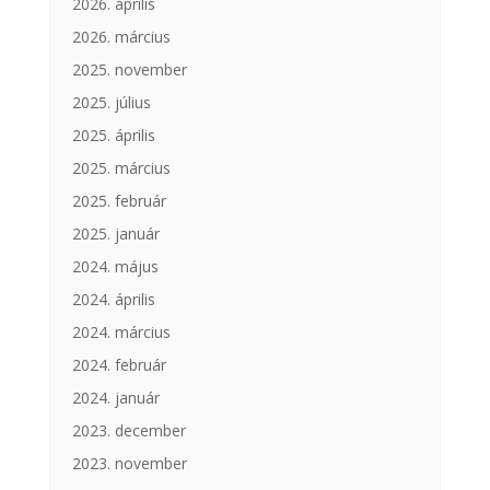
2026. április
2026. március
2025. november
2025. július
2025. április
2025. március
2025. február
2025. január
2024. május
2024. április
2024. március
2024. február
2024. január
2023. december
2023. november