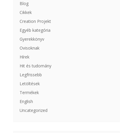
Blog
Cikkek
Creation Projekt
Egyéb kategória
Gyerekkönyv
Ovisoknak
Hírek
Hit és tudomány
Legfrissebb
Letöltések
Termékek
English
Uncategorized