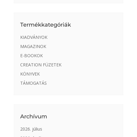
Termékkategóriák
KIADVÁNYOK
MAGAZINOK
E-BOOKOK
CREATION FÜZETEK
KÖNYVEK
TÁMOGATÁS
Archívum
2026. július