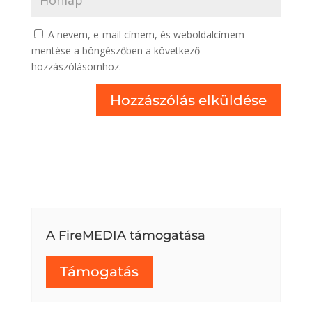
A nevem, e-mail címem, és weboldalcímem
mentése a böngészőben a következő
hozzászólásomhoz.
A FireMEDIA támogatása
Támogatás