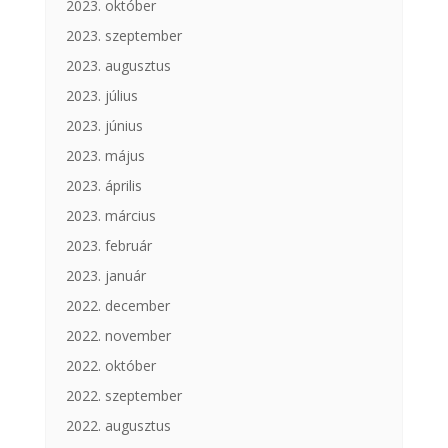
2023. október
2023. szeptember
2023. augusztus
2023. július
2023. június
2023. május
2023. április
2023. március
2023. február
2023. január
2022. december
2022. november
2022. október
2022. szeptember
2022. augusztus