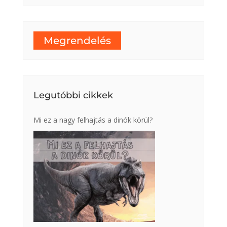
Megrendelés
Legutóbbi cikkek
Mi ez a nagy felhajtás a dinók körül?