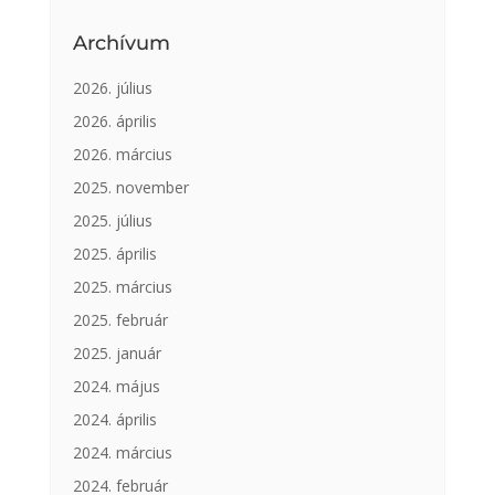
Archívum
2026. július
2026. április
2026. március
2025. november
2025. július
2025. április
2025. március
2025. február
2025. január
2024. május
2024. április
2024. március
2024. február