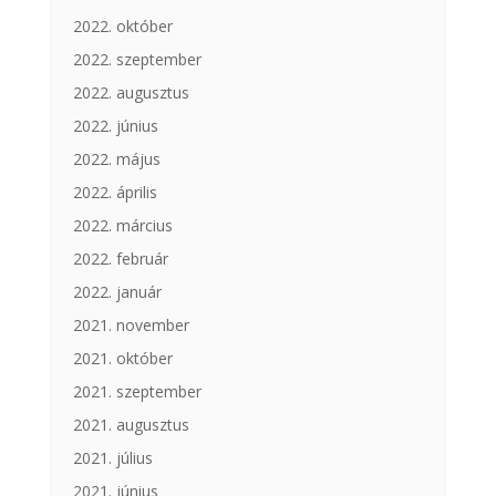
2022. október
2022. szeptember
2022. augusztus
2022. június
2022. május
2022. április
2022. március
2022. február
2022. január
2021. november
2021. október
2021. szeptember
2021. augusztus
2021. július
2021. június