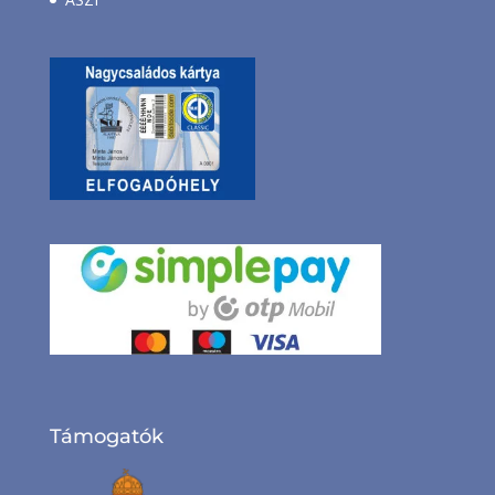
Támogatók