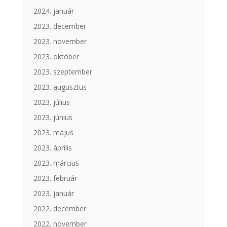
2024. január
2023. december
2023. november
2023. október
2023. szeptember
2023. augusztus
2023. július
2023. június
2023. május
2023. április
2023. március
2023. február
2023. január
2022. december
2022. november