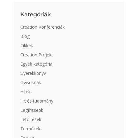
Kategóriák
Creation Konferenciák
Blog
Cikkek
Creation Projekt
Egyéb kategória
Gyerekkönyv
Ovisoknak
Hírek
Hit és tudomány
Legfrissebb
Letöltések
Termékek
English