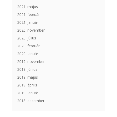
2021. május
2021. február
2021. január
2020. november
2020. július
2020. február
2020. január
2019. november
2019. június
2019. május
2019. április
2019. január
2018. december