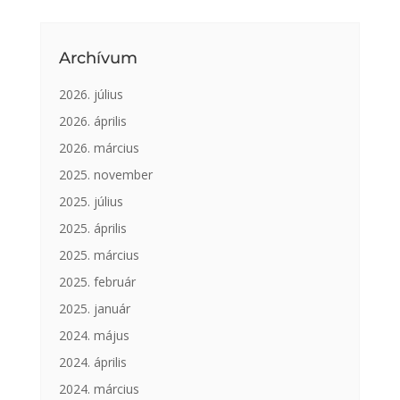
Archívum
2026. július
2026. április
2026. március
2025. november
2025. július
2025. április
2025. március
2025. február
2025. január
2024. május
2024. április
2024. március