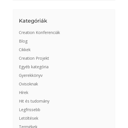
Kategóriák
Creation Konferenciák
Blog
Cikkek
Creation Projekt
Egyéb kategória
Gyerekkönyv
Ovisoknak
Hírek
Hit és tudomány
Legfrissebb
Letöltések
Termékek