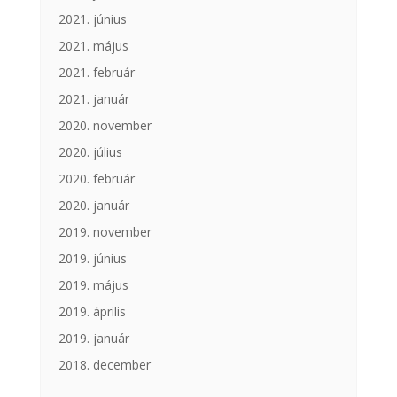
2021. június
2021. május
2021. február
2021. január
2020. november
2020. július
2020. február
2020. január
2019. november
2019. június
2019. május
2019. április
2019. január
2018. december