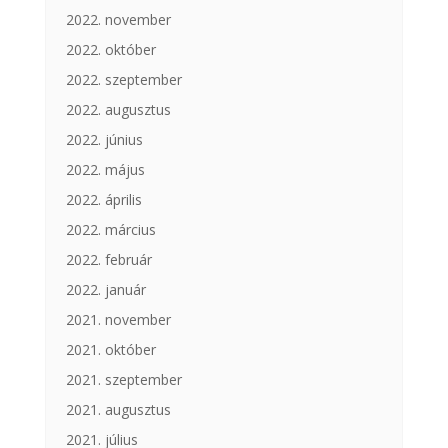
2022. november
2022. október
2022. szeptember
2022. augusztus
2022. június
2022. május
2022. április
2022. március
2022. február
2022. január
2021. november
2021. október
2021. szeptember
2021. augusztus
2021. július