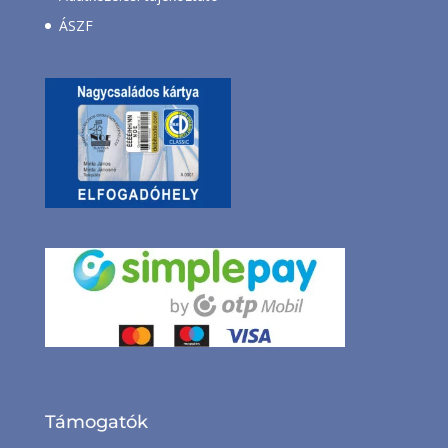
ÁSZF
Támogatók