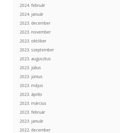
2024. február
2024. január
2023. december
2023. november
2023. október
2023. szeptember
2023. augusztus
2023. július
2023. június
2023. május
2023. április
2023. március
2023. február
2023. január
2022. december