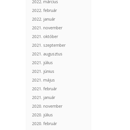
2022. március
2022. február
2022. január
2021. november
2021. október
2021. szeptember
2021. augusztus
2021. július
2021. június
2021. május
2021. február
2021. január
2020. november
2020. július
2020. február