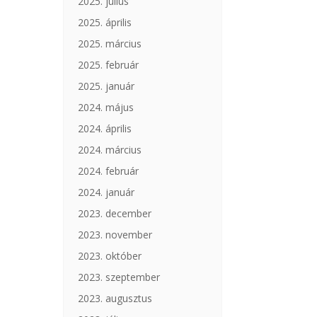
2025. július
2025. április
2025. március
2025. február
2025. január
2024. május
2024. április
2024. március
2024. február
2024. január
2023. december
2023. november
2023. október
2023. szeptember
2023. augusztus