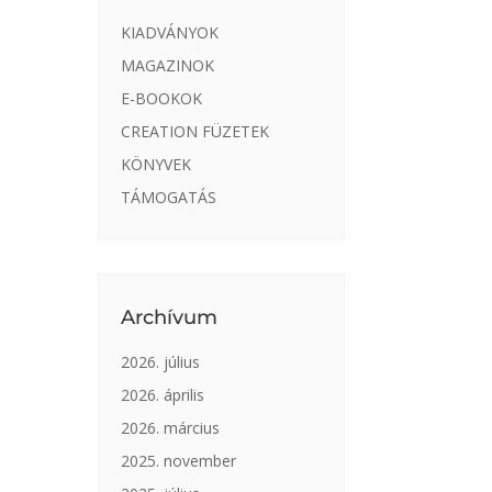
KIADVÁNYOK
MAGAZINOK
E-BOOKOK
CREATION FÜZETEK
KÖNYVEK
TÁMOGATÁS
Archívum
2026. július
2026. április
2026. március
2025. november