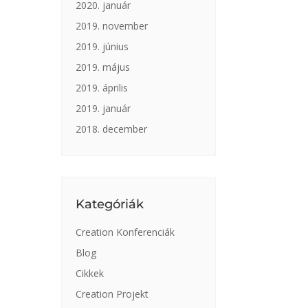
2020. január
2019. november
2019. június
2019. május
2019. április
2019. január
2018. december
Kategóriák
Creation Konferenciák
Blog
Cikkek
Creation Projekt