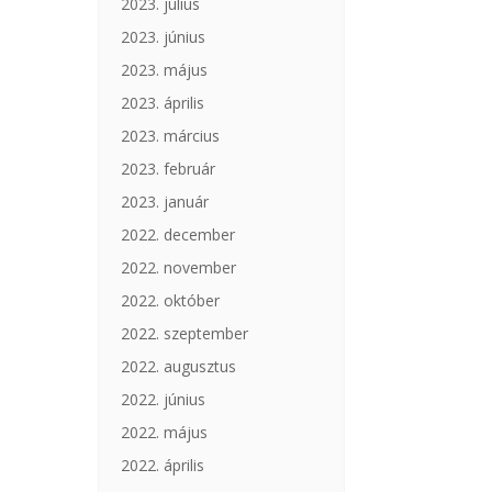
2023. július
2023. június
2023. május
2023. április
2023. március
2023. február
2023. január
2022. december
2022. november
2022. október
2022. szeptember
2022. augusztus
2022. június
2022. május
2022. április