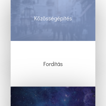
Közösségépítés
Fordítás