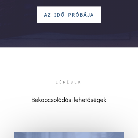
AZ IDŐ PRÓBÁJA
LÉPÉSEK
Bekapcsolódási lehetőségek