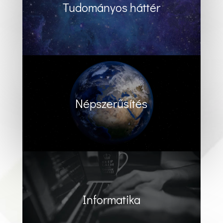
Tudományos háttér
Népszerűsítés
Informatika