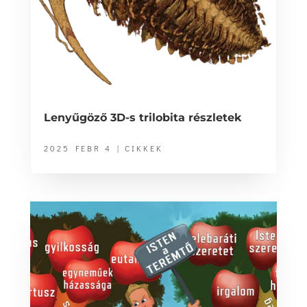
Lenyűgöző 3D-s trilobita részletek
2025 FEBR 4
|
CIKKEK