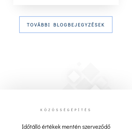
TOVÁBBI BLOGBEJEGYZÉSEK
KÖZÖSSÉGÉPÍTÉS
Időtálló értékek mentén szerveződő