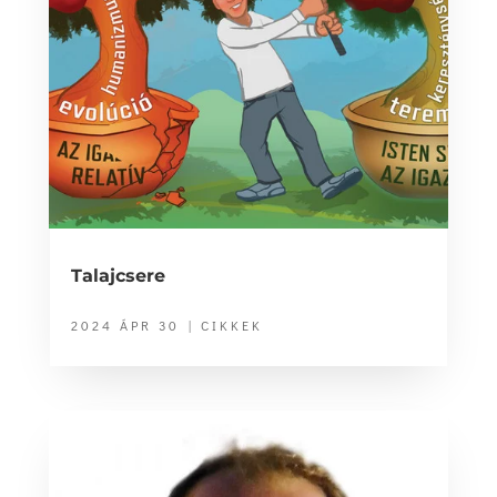
Talajcsere
2024 ÁPR 30
|
CIKKEK