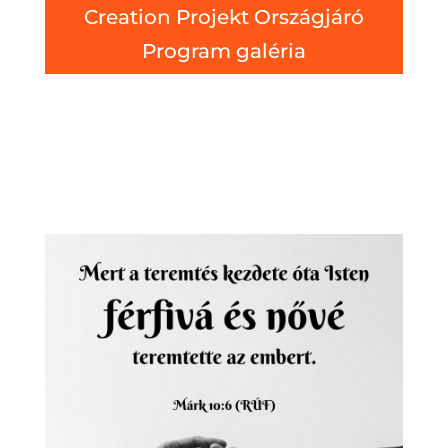
Creation Projekt Országjáró
Program galéria