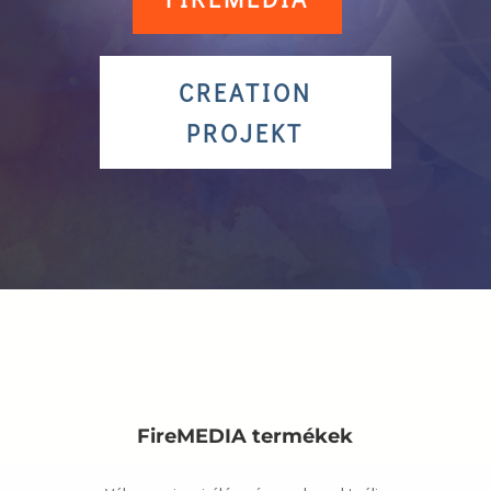
CREATION
PROJEKT
FireMEDIA termékek