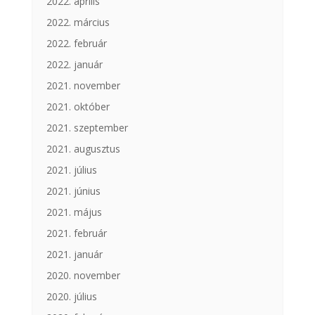
2022. április
2022. március
2022. február
2022. január
2021. november
2021. október
2021. szeptember
2021. augusztus
2021. július
2021. június
2021. május
2021. február
2021. január
2020. november
2020. július