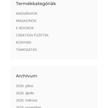
Termékkategóriák
KIADVÁNYOK
MAGAZINOK
E-BOOKOK
CREATION FÜZETEK
KÖNYVEK
TÁMOGATÁS
Archívum
2026. július
2026. április
2026. március
2025. november