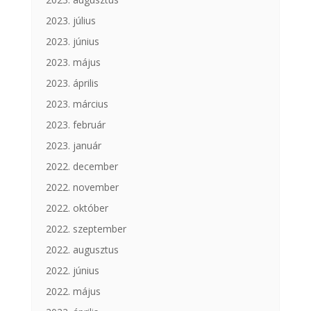
2023. július
2023. június
2023. május
2023. április
2023. március
2023. február
2023. január
2022. december
2022. november
2022. október
2022. szeptember
2022. augusztus
2022. június
2022. május