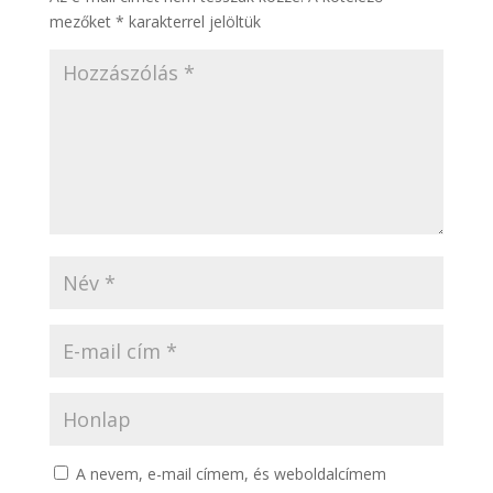
mezőket
*
karakterrel jelöltük
A nevem, e-mail címem, és weboldalcímem