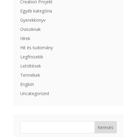
Creation Projekt
Egyéb kategória
Gyerekkönyv
Ovisoknak
Hírek
Hit és tudomány
Legfrissebb
Letöltések
Termékek
English
Uncategorized
Keresés: