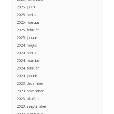
2025. július
2025. április
2025. március
2025. február
2025. január
2024. május
2024. április
2024. március
2024. február
2024. január
2023. december
2023. november
2023. október
2023. szeptember
2023. augusztus