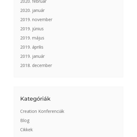
2020. február
2020. január
2019. november
2019. június
2019. május
2019. április
2019. január
2018. december
Kategóriák
Creation Konferenciák
Blog
Cikkek