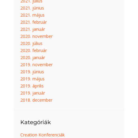
2021. július
2021. június
2021. május
2021. február
2021. január
2020. november
2020. július
2020. február
2020. január
2019. november
2019. június
2019. május
2019. április
2019. január
2018. december
Kategóriák
Creation Konferenciák