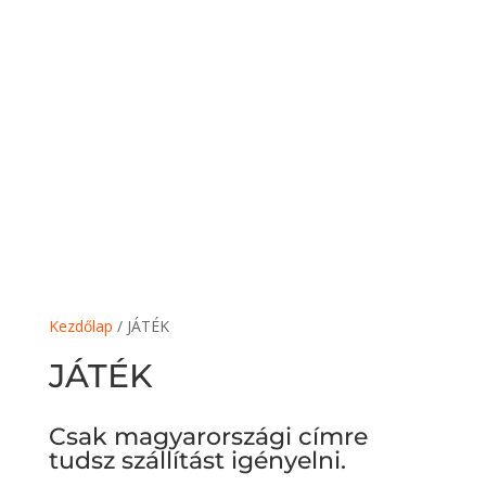
Kezdőlap
/ JÁTÉK
JÁTÉK
Csak magyarországi címre
tudsz szállítást igényelni.