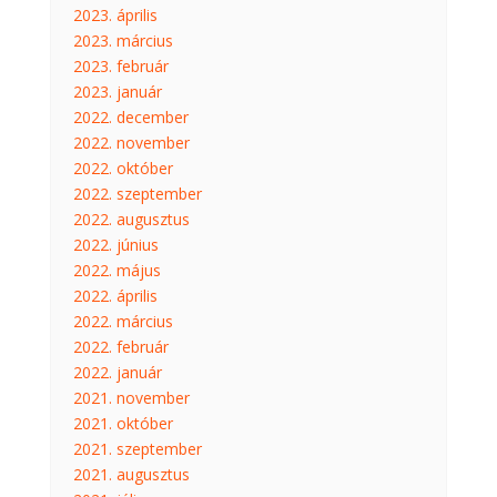
2023. április
2023. március
2023. február
2023. január
2022. december
2022. november
2022. október
2022. szeptember
2022. augusztus
2022. június
2022. május
2022. április
2022. március
2022. február
2022. január
2021. november
2021. október
2021. szeptember
2021. augusztus