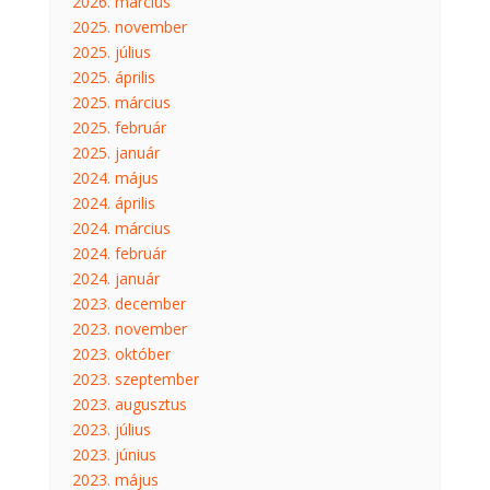
2026. március
2025. november
2025. július
2025. április
2025. március
2025. február
2025. január
2024. május
2024. április
2024. március
2024. február
2024. január
2023. december
2023. november
2023. október
2023. szeptember
2023. augusztus
2023. július
2023. június
2023. május