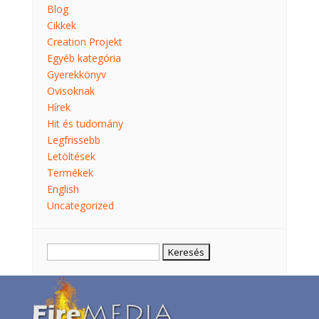
Blog
Cikkek
Creation Projekt
Egyéb kategória
Gyerekkönyv
Ovisoknak
Hírek
Hit és tudomány
Legfrissebb
Letöltések
Termékek
English
Uncategorized
Keresés: