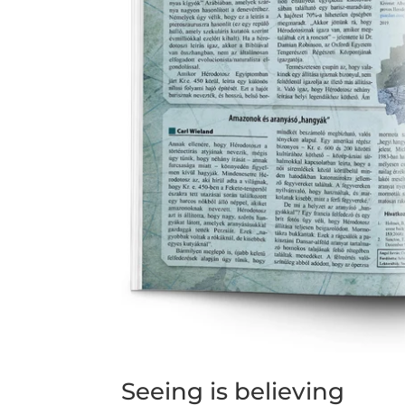
Seeing is believing