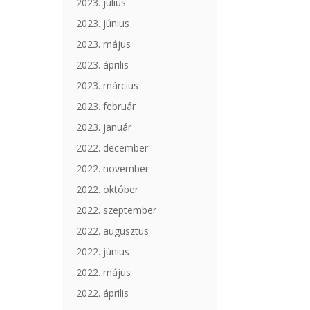
2023. július
2023. június
2023. május
2023. április
2023. március
2023. február
2023. január
2022. december
2022. november
2022. október
2022. szeptember
2022. augusztus
2022. június
2022. május
2022. április