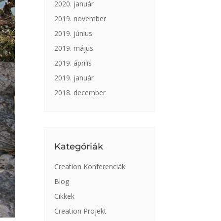
2020. január
2019. november
2019. június
2019. május
2019. április
2019. január
2018. december
Kategóriák
Creation Konferenciák
Blog
Cikkek
Creation Projekt