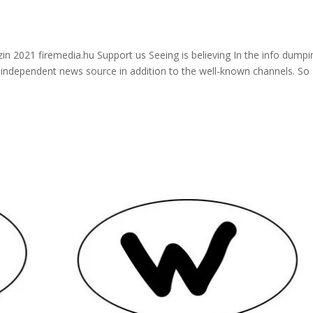
in 2021 firemedia.hu Support us Seeing is believing In the info dumpi
independent news source in addition to the well-known channels. So