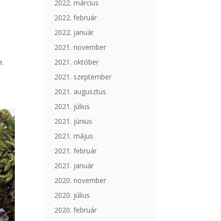
2022. március
2022. február
2022. január
2021. november
2021. október
H.
2021. szeptember
2021. augusztus
2021. július
2021. június
2021. május
2021. február
2021. január
2020. november
2020. július
2020. február