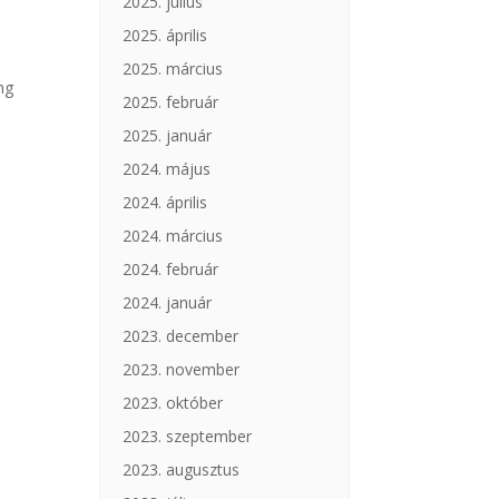
2025. július
2025. április
2025. március
ng
2025. február
2025. január
2024. május
2024. április
2024. március
2024. február
2024. január
2023. december
2023. november
2023. október
2023. szeptember
2023. augusztus