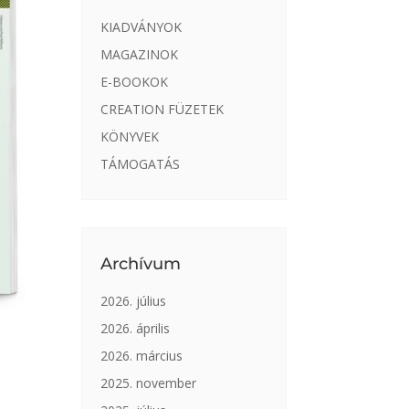
KIADVÁNYOK
MAGAZINOK
E-BOOKOK
CREATION FÜZETEK
KÖNYVEK
TÁMOGATÁS
Archívum
2026. július
2026. április
2026. március
2025. november