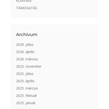
KÖNYVEK
TÁMOGATÁS
Archívum
2026. július
2026. április
2026. március
2025. november
2025. július
2025. április
2025. március
2025. február
2025. január