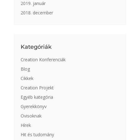
2019. január
2018. december
Kategóriák
Creation Konferenciák
Blog
Cikkek
Creation Projekt
Egyéb kategória
Gyerekkönyv
Ovisoknak
Hírek
Hit és tudomány