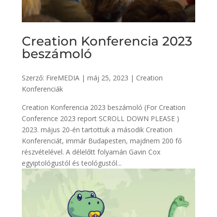
Creation Konferencia 2023
beszámoló
Szerző:
FireMEDIA
|
máj 25, 2023
|
Creation
Konferenciák
Creation Konferencia 2023 beszámoló (For Creation
Conference 2023 report SCROLL DOWN PLEASE )
2023. május 20-én tartottuk a második Creation
Konferenciát, immár Budapesten, majdnem 200 fő
részvételével. A délelőtt folyamán Gavin Cox
egyiptológustól és teológustól...