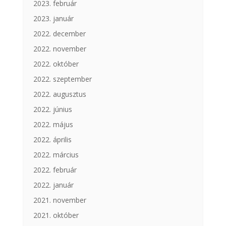
2023. február
2023. január
2022. december
2022. november
2022. október
2022. szeptember
2022. augusztus
2022. június
2022. május
2022. április
2022. március
2022. február
2022. január
2021. november
2021. október