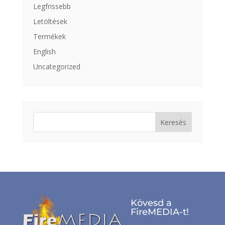
Legfrissebb
Letöltések
Termékek
English
Uncategorized
Keresés:
Kövesd a
FireMEDIA-t!