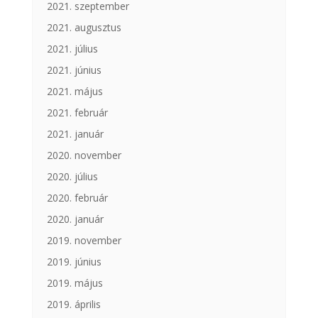
2021. szeptember
2021. augusztus
2021. július
2021. június
2021. május
2021. február
2021. január
2020. november
2020. július
2020. február
2020. január
2019. november
2019. június
2019. május
2019. április