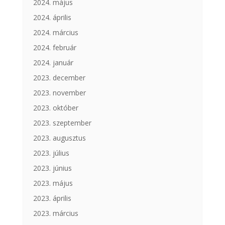
2024. május
2024. április
2024. március
2024. február
2024. január
2023. december
2023. november
2023. október
2023. szeptember
2023. augusztus
2023. július
2023. június
2023. május
2023. április
2023. március