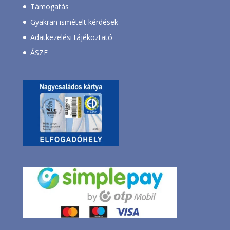
Támogatás
Gyakran ismételt kérdések
Adatkezelési tájékoztató
ÁSZF