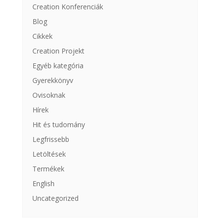
Creation Konferenciák
Blog
Cikkek
Creation Projekt
Egyéb kategória
Gyerekkönyv
Ovisoknak
Hírek
Hit és tudomány
Legfrissebb
Letöltések
Termékek
English
Uncategorized