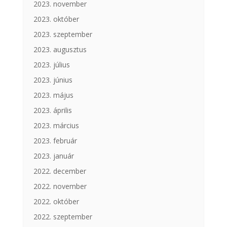
2023. november
2023. október
2023. szeptember
2023. augusztus
2023. július
2023. június
2023. május
2023. április
2023. március
2023. február
2023. január
2022. december
2022. november
2022. október
2022. szeptember