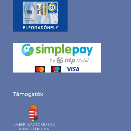
Támogatók