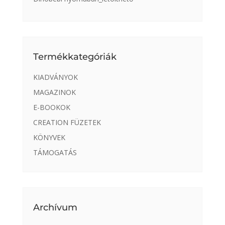
Termékkategóriák
KIADVÁNYOK
MAGAZINOK
E-BOOKOK
CREATION FÜZETEK
KÖNYVEK
TÁMOGATÁS
Archívum