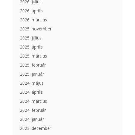
2026. július
2026. április
2026. március
2025. november
2025. július
2025. április
2025. március
2025. február
2025. január
2024. május
2024. április
2024. március
2024. február
2024. január
2023. december