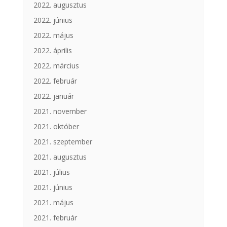
2022. augusztus
2022. június
2022. május
2022. április
2022. március
2022. február
2022. január
2021. november
2021. október
2021. szeptember
2021. augusztus
2021. július
2021. június
2021. május
2021. február