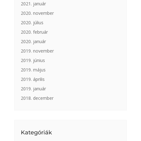
2021. január
2020. november
2020. július
2020. február
2020. január
2019. november
2019. június
2019. május
2019. április
2019. január
2018. december
Kategóriák