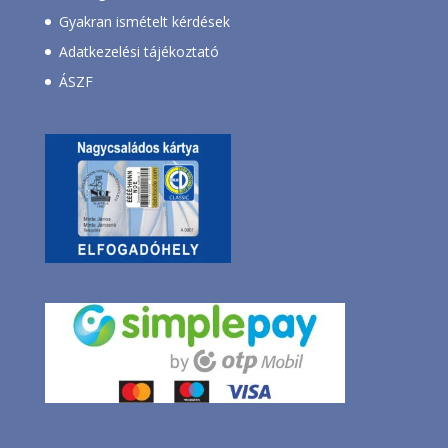
Gyakran ismételt kérdések
Adatkezelési tájékoztató
ÁSZF