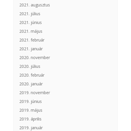
2021. augusztus
2021. július
2021. június
2021. május
2021. február
2021. január
2020. november
2020. július
2020. február
2020. január
2019. november
2019. június
2019. május
2019. április
2019. január