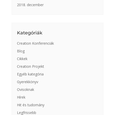
2018. december
Kategóriák
Creation Konferenciák
Blog
Cikkek
Creation Projekt
Egyéb kategória
Gyerekkönyv
Ovisoknak
Hírek
Hit és tudomány
Legfrissebb