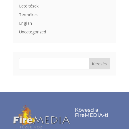
Letöltések
Termékek
English
Uncategorized
Keresés:
Kövesd a
FireMEDIA-t!