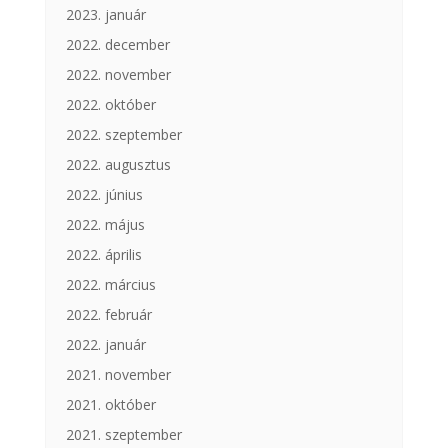
2023. január
2022. december
2022. november
2022. október
2022. szeptember
2022. augusztus
2022. június
2022. május
2022. április
2022. március
2022. február
2022. január
2021. november
2021. október
2021. szeptember