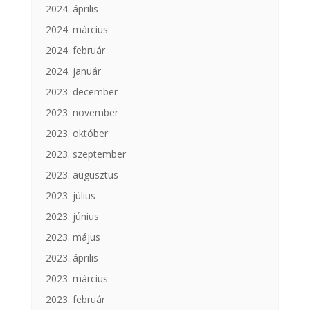
2024. április
2024. március
2024. február
2024. január
2023. december
2023. november
2023. október
2023. szeptember
2023. augusztus
2023. július
2023. június
2023. május
2023. április
2023. március
2023. február