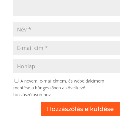
A nevem, e-mail címem, és weboldalcímem
mentése a böngészőben a következő
hozzászólásomhoz.