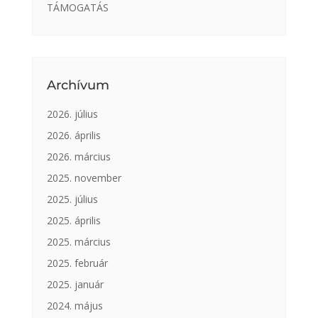
TÁMOGATÁS
Archívum
2026. július
2026. április
2026. március
2025. november
2025. július
2025. április
2025. március
2025. február
2025. január
2024. május