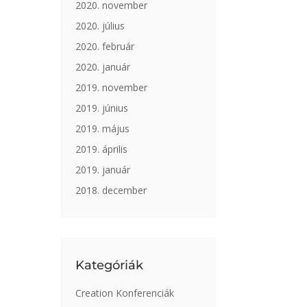
2020. november
2020. július
2020. február
2020. január
2019. november
2019. június
2019. május
2019. április
2019. január
2018. december
Kategóriák
Creation Konferenciák