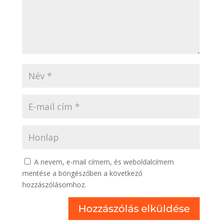
A nevem, e-mail címem, és weboldalcímem
mentése a böngészőben a következő
hozzászólásomhoz.