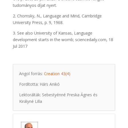
tudományos díjat nyert.
2. Chomsky, N., Language and Mind, Cambridge
University Press, p. 9, 1968.
3. See also University of Kansas, Language
development starts in the womb; sciencedaily.com, 18
Jul 2017
Angol forrás:
Creation 43(4)
Fordította: Hárs Anikó
Lektorálták: Sebestyénné Preska Ágnes és
Királyné Lilla