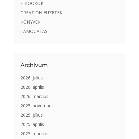
E-BOOKOK
CREATION FÜZETEK
KÖNYVEK
TÁMOGATÁS
Archívum
2026. július
2026. április
2026. március
2025. november
2025. július
2025. április
2025. március