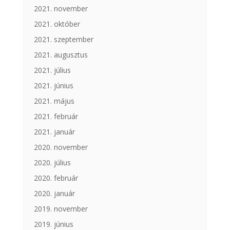
2021. november
2021. október
2021. szeptember
2021. augusztus
2021. július
2021. június
2021. május
2021. február
2021. január
2020. november
2020. július
2020. február
2020. január
2019. november
2019. június