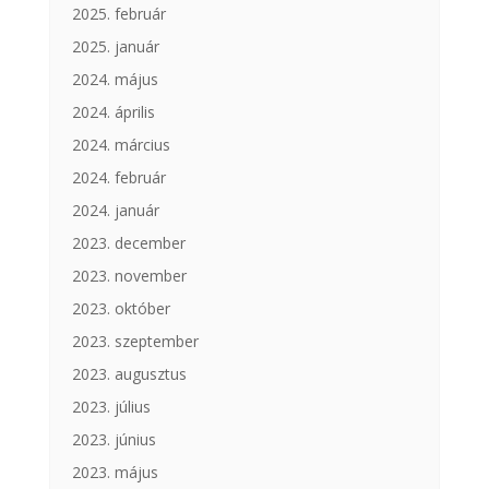
2025. február
2025. január
2024. május
2024. április
2024. március
2024. február
2024. január
2023. december
2023. november
2023. október
2023. szeptember
2023. augusztus
2023. július
2023. június
2023. május