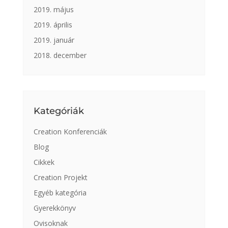
2019. május
2019. április
2019. január
2018. december
Kategóriák
Creation Konferenciák
Blog
Cikkek
Creation Projekt
Egyéb kategória
Gyerekkönyv
Ovisoknak