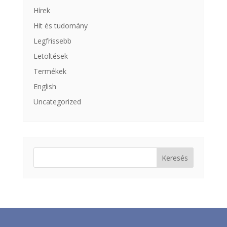
Hírek
Hit és tudomány
Legfrissebb
Letöltések
Termékek
English
Uncategorized
Keresés: