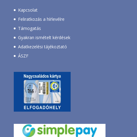
Kapcsolat
Feliratkozás a hírlevélre
Támogatás
Gyakran ismételt kérdések
Adatkezelési tájékoztató
ÁSZF