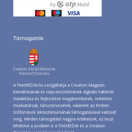
Támogatók
A FireMEDIA.hu szolgáltatja a Creation Magazin
beindításának és népszerűsítésének digitális hátterét.
Kialakítása és fejlesztése magánemberek, önkéntes
munkatársak, társszervezetek, valamint az Emberi
Erőforrások Minisztériumának támogatásával valósult
meg. Minden támogatást nagyra értékelünk, ez teszi
lehetővé a jövőben is a FireMEDIA és a Creation