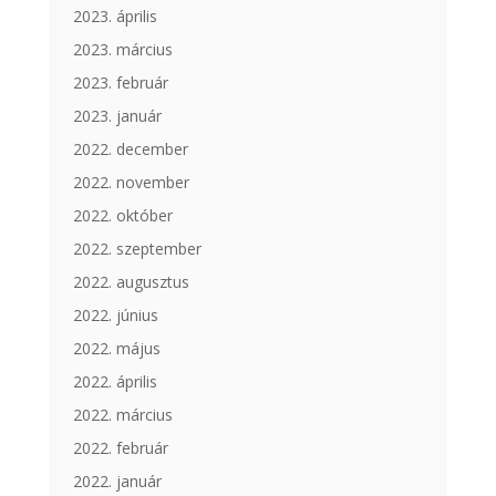
2023. április
2023. március
2023. február
2023. január
2022. december
2022. november
2022. október
2022. szeptember
2022. augusztus
2022. június
2022. május
2022. április
2022. március
2022. február
2022. január