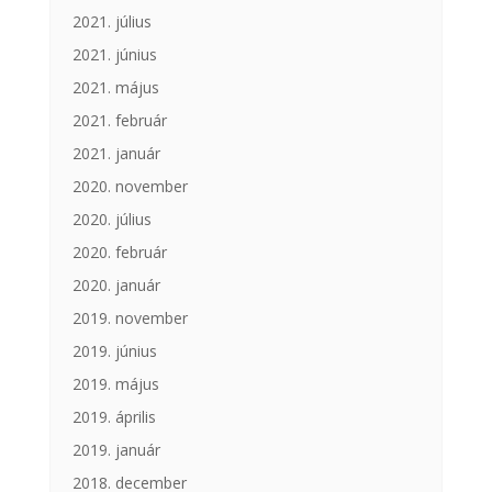
2021. július
2021. június
2021. május
2021. február
2021. január
2020. november
2020. július
2020. február
2020. január
2019. november
2019. június
2019. május
2019. április
2019. január
2018. december