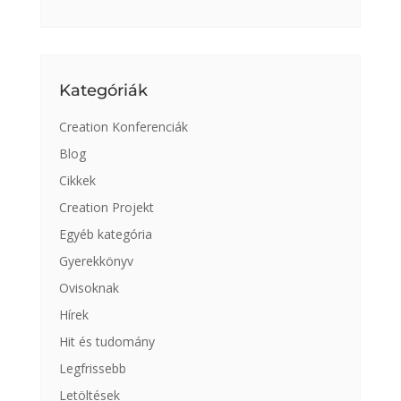
Kategóriák
Creation Konferenciák
Blog
Cikkek
Creation Projekt
Egyéb kategória
Gyerekkönyv
Ovisoknak
Hírek
Hit és tudomány
Legfrissebb
Letöltések