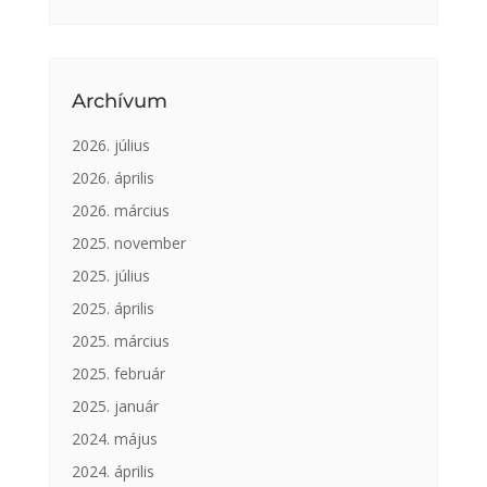
Archívum
2026. július
2026. április
2026. március
2025. november
2025. július
2025. április
2025. március
2025. február
2025. január
2024. május
2024. április