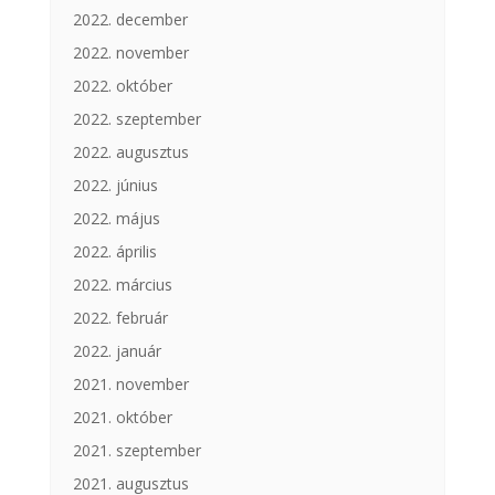
2022. december
2022. november
2022. október
2022. szeptember
2022. augusztus
2022. június
2022. május
2022. április
2022. március
2022. február
2022. január
2021. november
2021. október
2021. szeptember
2021. augusztus