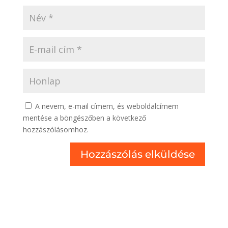
A nevem, e-mail címem, és weboldalcímem
mentése a böngészőben a következő
hozzászólásomhoz.