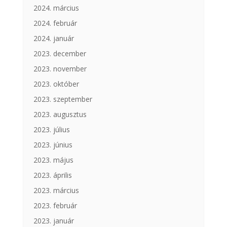
2024. március
2024. február
2024. január
2023. december
2023. november
2023. október
2023. szeptember
2023. augusztus
2023. július
2023. június
2023. május
2023. április
2023. március
2023. február
2023. január