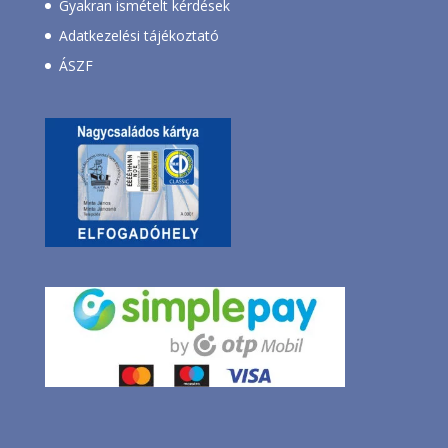
Gyakran ismételt kérdések
Adatkezelési tájékoztató
ÁSZF