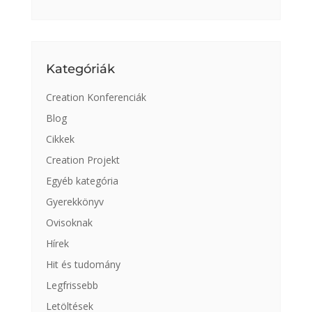
Kategóriák
Creation Konferenciák
Blog
Cikkek
Creation Projekt
Egyéb kategória
Gyerekkönyv
Ovisoknak
Hírek
Hit és tudomány
Legfrissebb
Letöltések