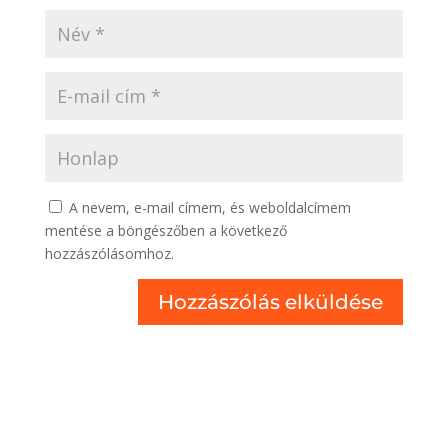
A nevem, e-mail címem, és weboldalcímem
mentése a böngészőben a következő
hozzászólásomhoz.