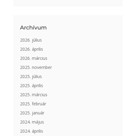
Archívum
2026. július
2026. április
2026. március
2025. november
2025. július
2025. április
2025. március
2025. február
2025. január
2024. május
2024. április