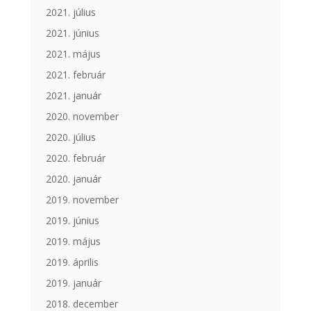
2021. július
2021. június
2021. május
2021. február
2021. január
2020. november
2020. július
2020. február
2020. január
2019. november
2019. június
2019. május
2019. április
2019. január
2018. december