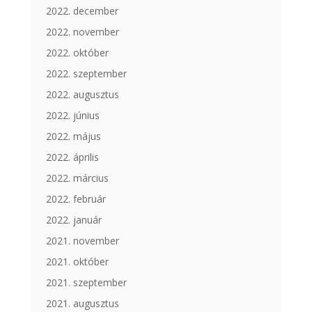
2022. december
2022. november
2022. október
2022. szeptember
2022. augusztus
2022. június
2022. május
2022. április
2022. március
2022. február
2022. január
2021. november
2021. október
2021. szeptember
2021. augusztus