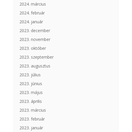
2024. március
2024. február
2024. január
2023. december
2023. november
2023. október
2023. szeptember
2023. augusztus
2023. július
2023. június
2023. május
2023. április
2023. március
2023. február
2023. január