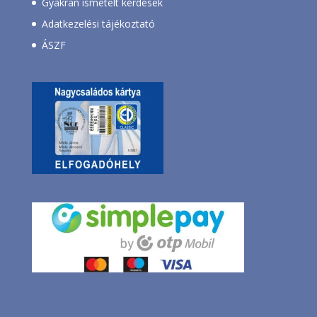
Gyakran ismételt kérdések
Adatkezelési tájékoztató
ÁSZF