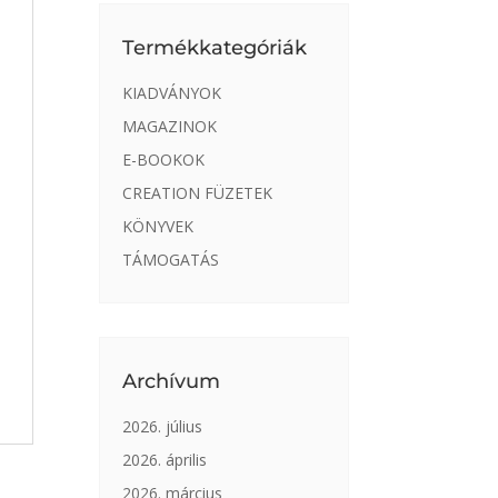
Termékkategóriák
KIADVÁNYOK
MAGAZINOK
E-BOOKOK
CREATION FÜZETEK
KÖNYVEK
TÁMOGATÁS
Archívum
2026. július
2026. április
2026. március