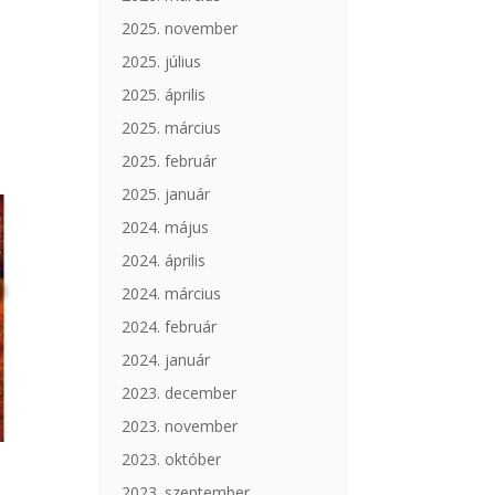
2025. november
2025. július
2025. április
2025. március
2025. február
2025. január
2024. május
2024. április
2024. március
2024. február
2024. január
2023. december
2023. november
2023. október
2023. szeptember