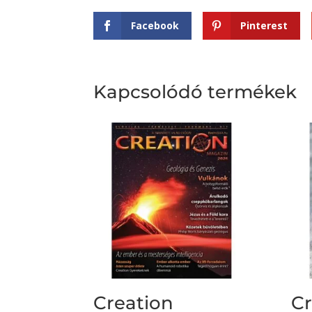
Facebook
Pinterest
Kapcsolódó termékek
Creation
Cr