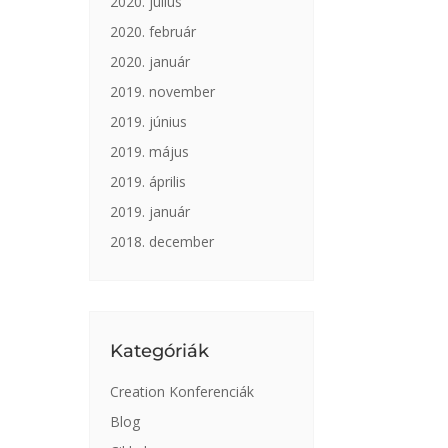
2020. július
2020. február
2020. január
2019. november
2019. június
2019. május
2019. április
2019. január
2018. december
Kategóriák
Creation Konferenciák
Blog