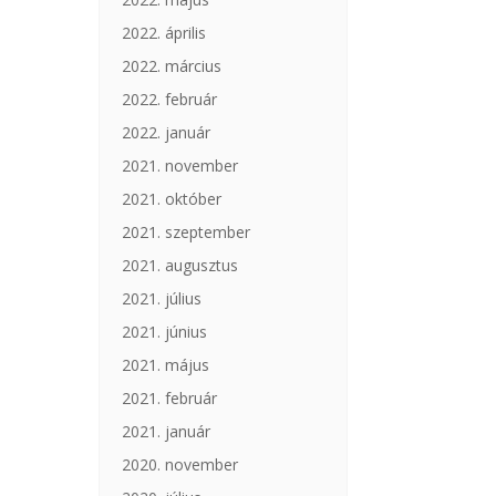
2022. április
2022. március
2022. február
2022. január
2021. november
2021. október
2021. szeptember
2021. augusztus
2021. július
2021. június
2021. május
2021. február
2021. január
2020. november