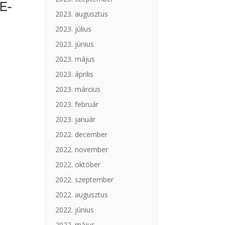
E-
2023. augusztus
2023. július
2023. június
2023. május
2023. április
2023. március
2023. február
2023. január
2022. december
2022. november
2022. október
2022. szeptember
2022. augusztus
2022. június
2022. május