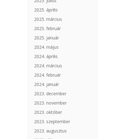
2025. július
2025. április
2025. március
2025. február
2025. január
2024. május
2024. április
2024. március
2024. február
2024. január
2023. december
2023. november
2023. október
2023. szeptember
2023. augusztus