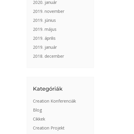
2020. január
2019. november
2019. június
2019. május
2019. április
2019. január
2018. december
Kategóriák
Creation Konferenciák
Blog
Cikkek
Creation Projekt