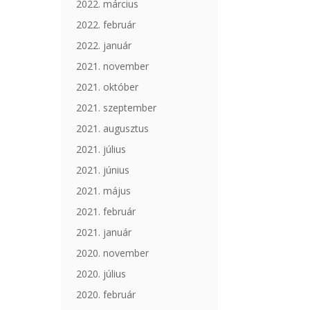
2022. március
2022. február
2022. január
2021. november
2021. október
2021. szeptember
2021. augusztus
2021. július
2021. június
2021. május
2021. február
2021. január
2020. november
2020. július
2020. február