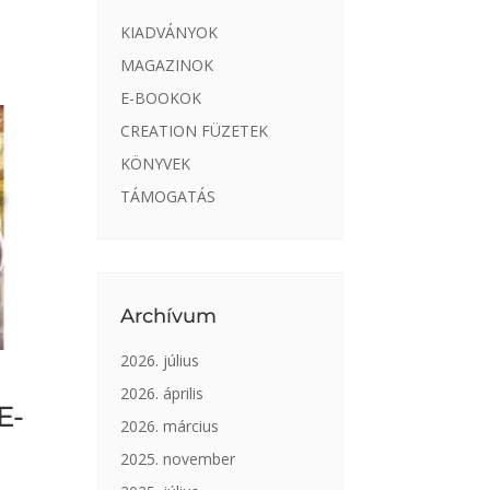
KIADVÁNYOK
MAGAZINOK
E-BOOKOK
CREATION FÜZETEK
KÖNYVEK
TÁMOGATÁS
Archívum
2026. július
2026. április
E-
2026. március
2025. november