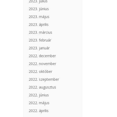
2023. július
2023. június
2023. május
2023. április
2023. március
2023. február
2023. január
2022. december
2022. november
2022. október
2022. szeptember
2022. augusztus
2022. június
2022. május
2022. április