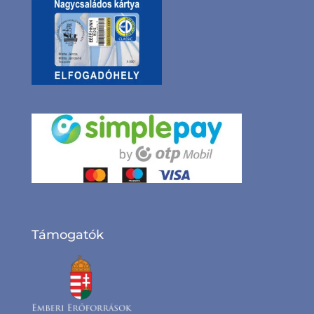
Támogatók