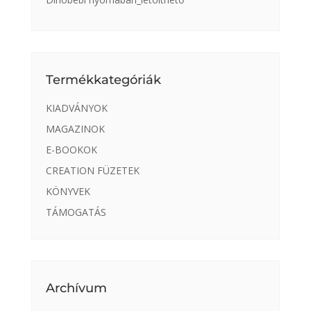
Termékkategóriák
KIADVÁNYOK
MAGAZINOK
E-BOOKOK
CREATION FÜZETEK
KÖNYVEK
TÁMOGATÁS
Archívum