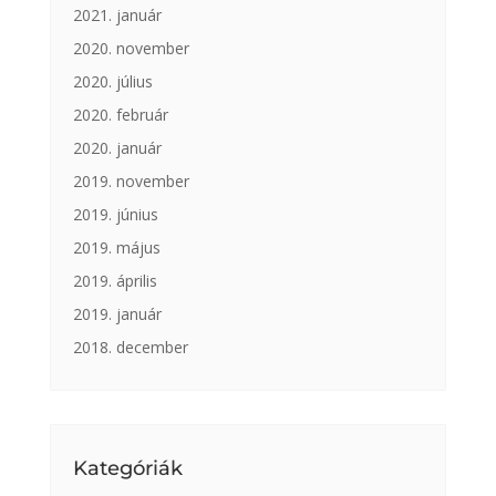
2021. január
2020. november
2020. július
2020. február
2020. január
2019. november
2019. június
2019. május
2019. április
2019. január
2018. december
Kategóriák