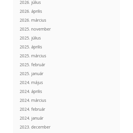
2026. július
2026. április
2026. március
2025. november
2025. július
2025. április
2025. március
2025. február
2025. január
2024. május
2024. április
2024. március
2024. február
2024. január
2023. december