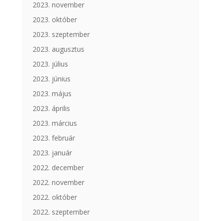
2023. november
2023. október
2023. szeptember
2023. augusztus
2023. július
2023. június
2023. május
2023. április
2023. március
2023. február
2023. január
2022. december
2022. november
2022. október
2022. szeptember