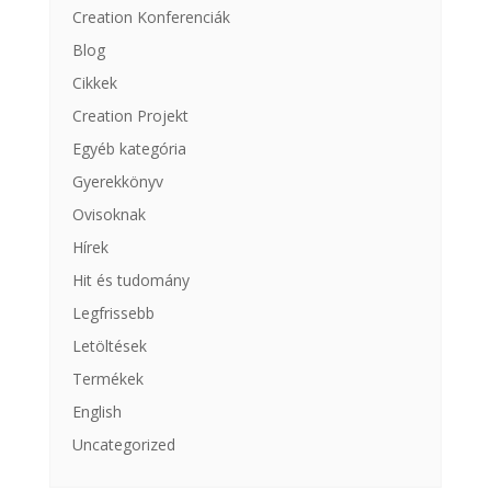
Creation Konferenciák
Blog
Cikkek
Creation Projekt
Egyéb kategória
Gyerekkönyv
Ovisoknak
Hírek
Hit és tudomány
Legfrissebb
Letöltések
Termékek
English
Uncategorized