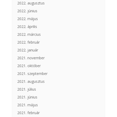
2022. augusztus
2022. június
2022. május
2022. április
2022. március
2022. február
2022. január
2021. november
2021. október
2021. szeptember
2021. augusztus
2021. július
2021. június
2021. május
2021. február