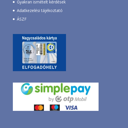
Gyakran ismételt kérdések
Adatkezelési tájékoztató
ÁSZF