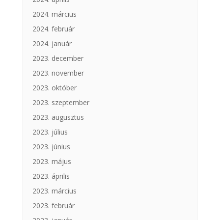
2024. március
2024. február
2024. január
2023. december
2023. november
2023. október
2023. szeptember
2023. augusztus
2023. július
2023. június
2023. május
2023. április
2023. március
2023. február