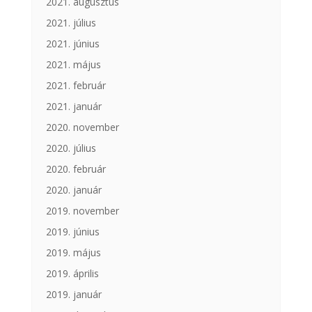
2021. augusztus
2021. július
2021. június
2021. május
2021. február
2021. január
2020. november
2020. július
2020. február
2020. január
2019. november
2019. június
2019. május
2019. április
2019. január