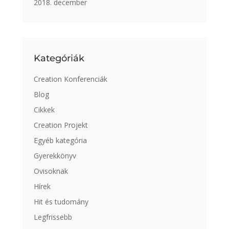
2018. december
Kategóriák
Creation Konferenciák
Blog
Cikkek
Creation Projekt
Egyéb kategória
Gyerekkönyv
Ovisoknak
Hírek
Hit és tudomány
Legfrissebb