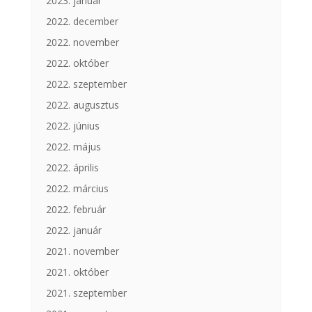
2023. január
2022. december
2022. november
2022. október
2022. szeptember
2022. augusztus
2022. június
2022. május
2022. április
2022. március
2022. február
2022. január
2021. november
2021. október
2021. szeptember