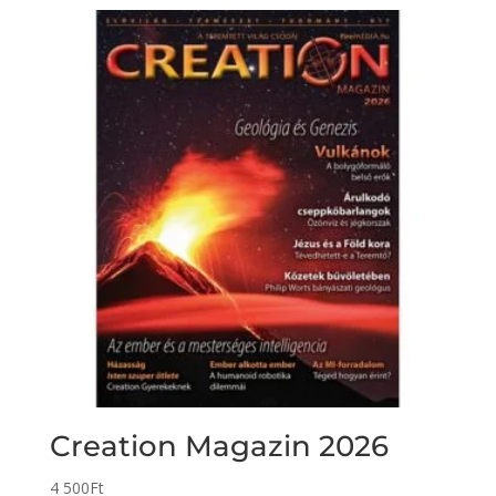
Creation Magazin 2026
4 500
Ft