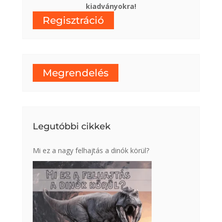
kiadványokra!
Regisztráció
Megrendelés
Legutóbbi cikkek
Mi ez a nagy felhajtás a dinók körül?