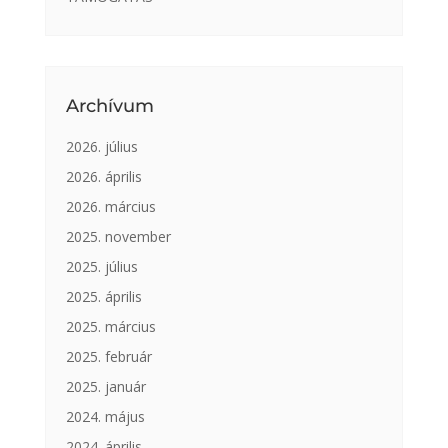
Archívum
2026. július
2026. április
2026. március
2025. november
2025. július
2025. április
2025. március
2025. február
2025. január
2024. május
2024. április