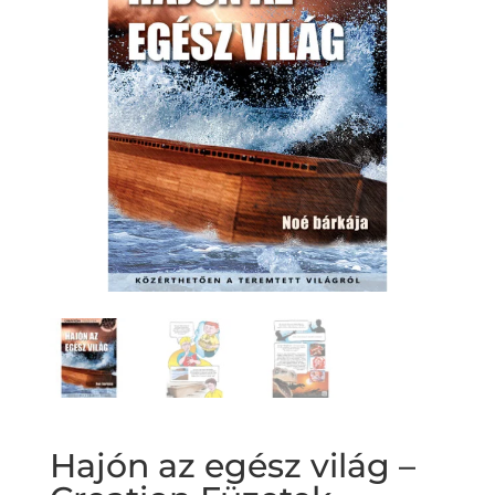
Hajón az egész világ –