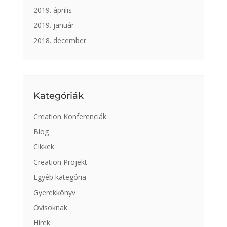
2019. április
2019. január
2018. december
Kategóriák
Creation Konferenciák
Blog
Cikkek
Creation Projekt
Egyéb kategória
Gyerekkönyv
Ovisoknak
Hírek