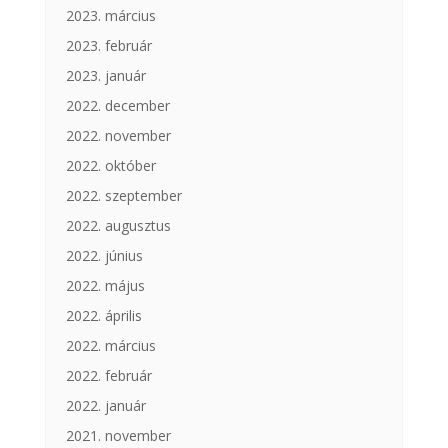
2023. március
2023. február
2023. január
2022. december
2022. november
2022. október
2022. szeptember
2022. augusztus
2022. június
2022. május
2022. április
2022. március
2022. február
2022. január
2021. november