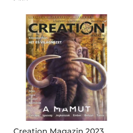
Creation Magazin 2023