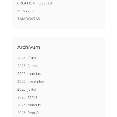
CREATION FÜZETEK
KÖNYVEK
TÁMOGATÁS
Archívum
2026. július
2026. április
2026. március
2025. november
2025. július
2025. április
2025. március
2025. február