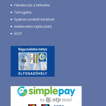
Feliratkozás a hírlevélre
Támogatás
Gyakran ismételt kérdések
Adatkezelési tájékoztató
ÁSZF