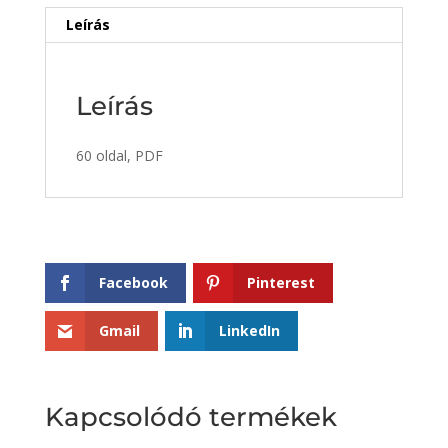
Leírás
Leírás
60 oldal, PDF
Facebook
Pinterest
Gmail
LinkedIn
Kapcsolódó termékek