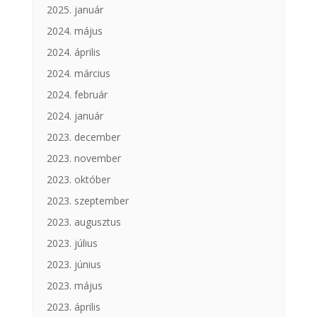
2025. január
2024. május
2024. április
2024. március
2024. február
2024. január
2023. december
2023. november
2023. október
2023. szeptember
2023. augusztus
2023. július
2023. június
2023. május
2023. április