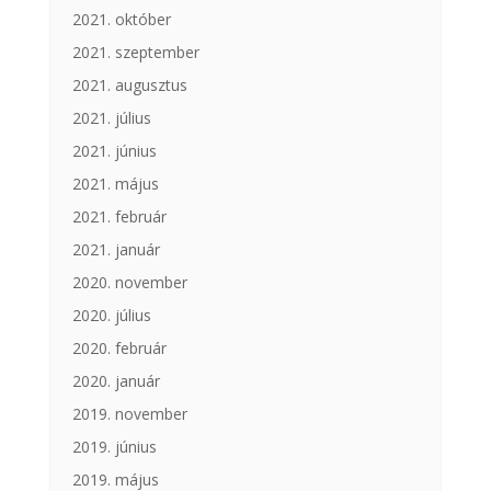
2021. október
2021. szeptember
2021. augusztus
2021. július
2021. június
2021. május
2021. február
2021. január
2020. november
2020. július
2020. február
2020. január
2019. november
2019. június
2019. május