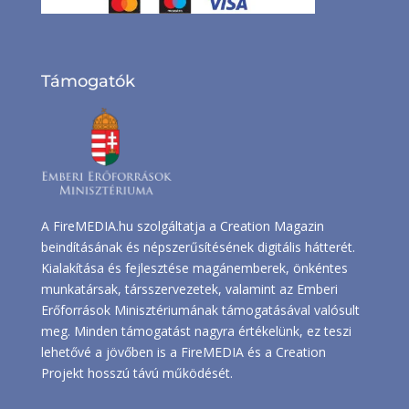
Támogatók
A FireMEDIA.hu szolgáltatja a Creation Magazin
beindításának és népszerűsítésének digitális hátterét.
Kialakítása és fejlesztése magánemberek, önkéntes
munkatársak, társszervezetek, valamint az Emberi
Erőforrások Minisztériumának támogatásával valósult
meg. Minden támogatást nagyra értékelünk, ez teszi
lehetővé a jövőben is a FireMEDIA és a Creation
Projekt hosszú távú működését.