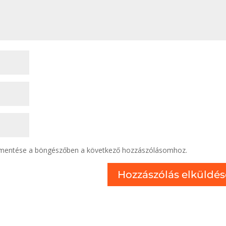
 mentése a böngészőben a következő hozzászólásomhoz.