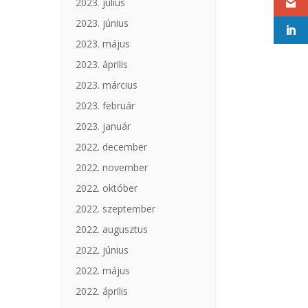
2023. július
2023. június
2023. május
2023. április
2023. március
2023. február
2023. január
2022. december
2022. november
2022. október
2022. szeptember
2022. augusztus
2022. június
2022. május
2022. április