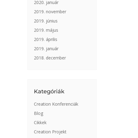
2020. január
2019. november
2019. június
2019. május
2019. április
2019. január
2018. december
Kategóriák
Creation Konferenciák
Blog
Cikkek
Creation Projekt