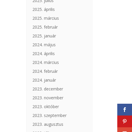
2025. július
2025. április
2025. március
2025. február
2025. január
2024. május
2024. április
2024. március
2024. február
2024. január
2023. december
2023. november
2023. október
2023. szeptember
2023. augusztus