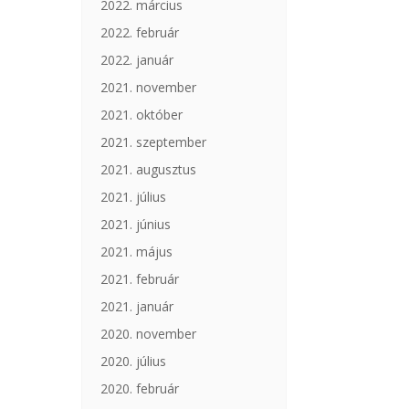
2022. március
2022. február
2022. január
2021. november
2021. október
2021. szeptember
2021. augusztus
2021. július
2021. június
2021. május
2021. február
2021. január
2020. november
2020. július
2020. február