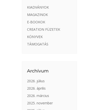
KIADVÁNYOK
MAGAZINOK
E-BOOKOK
CREATION FÜZETEK
KÖNYVEK
TÁMOGATÁS
Archívum
2026. július
2026. április
2026. március
2025. november