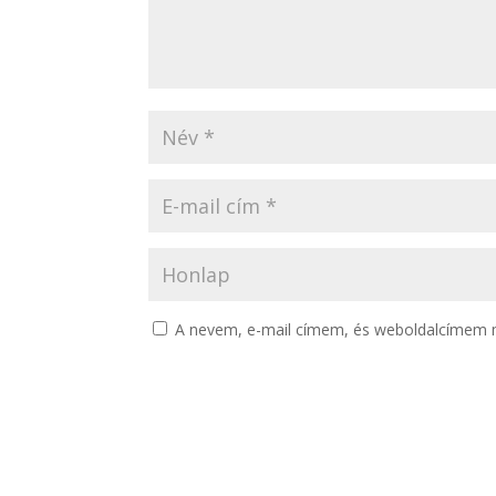
A nevem, e-mail címem, és weboldalcímem