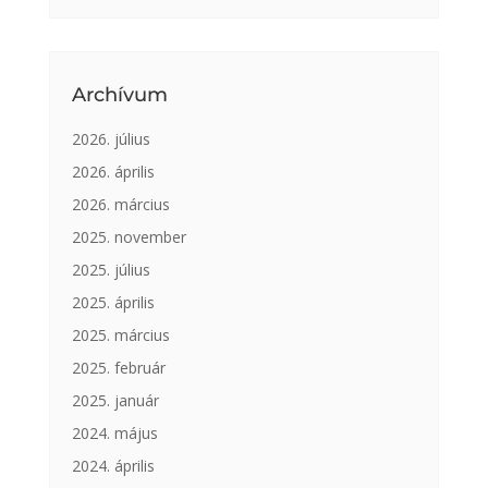
Archívum
2026. július
2026. április
2026. március
2025. november
2025. július
2025. április
2025. március
2025. február
2025. január
2024. május
2024. április