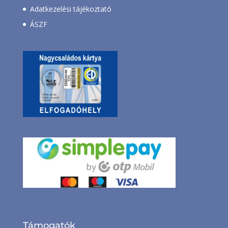
Adatkezelési tájékoztató
ÁSZF
Támogatók