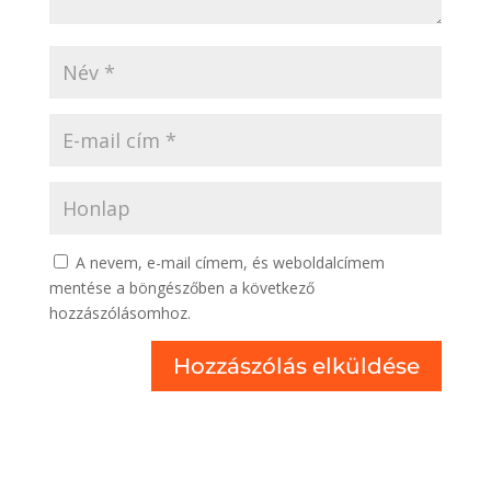
A nevem, e-mail címem, és weboldalcímem
mentése a böngészőben a következő
hozzászólásomhoz.