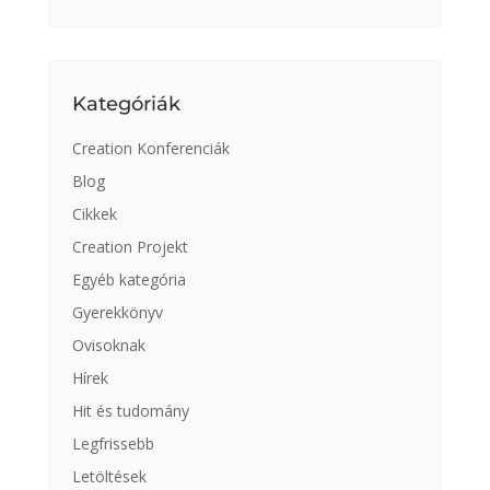
Kategóriák
Creation Konferenciák
Blog
Cikkek
Creation Projekt
Egyéb kategória
Gyerekkönyv
Ovisoknak
Hírek
Hit és tudomány
Legfrissebb
Letöltések