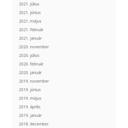
2021. július
2021. június
2021. május
2021. február
2021. január
2020. november
2020. július
2020. február
2020. január
2019. november
2019. június
2019. május
2019. április
2019. január
2018. december