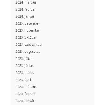
2024. március
2024. február
2024. január
2023. december
2023. november
2023. október
2023. szeptember
2023. augusztus
2023. július
2023. június
2023. május
2023. április
2023. március
2023. február
2023. január