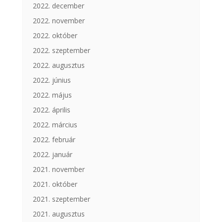
2022. december
2022. november
2022. október
2022. szeptember
2022. augusztus
2022. június
2022. május
2022. április
2022. március
2022. február
2022. január
2021. november
2021. október
2021. szeptember
2021. augusztus