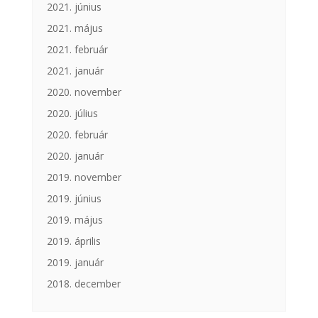
2021. június
2021. május
2021. február
2021. január
2020. november
2020. július
2020. február
2020. január
2019. november
2019. június
2019. május
2019. április
2019. január
2018. december