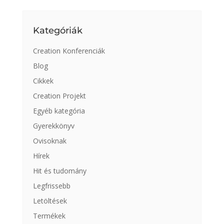
Kategóriák
Creation Konferenciák
Blog
Cikkek
Creation Projekt
Egyéb kategória
Gyerekkönyv
Ovisoknak
Hírek
Hit és tudomány
Legfrissebb
Letöltések
Termékek