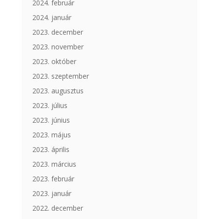
2024. február
2024. január
2023. december
2023. november
2023. október
2023. szeptember
2023. augusztus
2023. július
2023. június
2023. május
2023. április
2023. március
2023. február
2023. január
2022. december