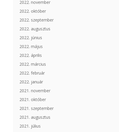
2022. november
2022. október
2022. szeptember
2022. augusztus
2022. június
2022. május
2022. április
2022. március
2022. február
2022. január
2021. november
2021. október
2021. szeptember
2021. augusztus
2021. július