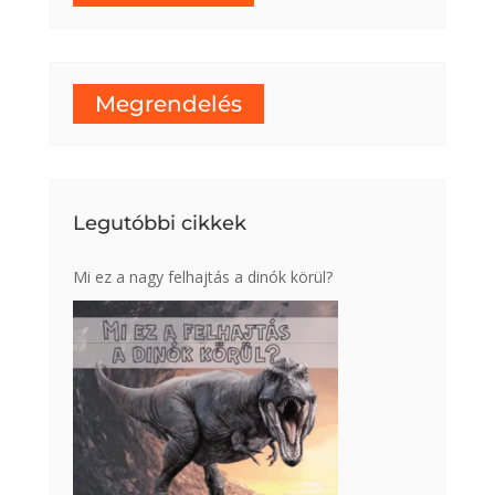
Megrendelés
Legutóbbi cikkek
Mi ez a nagy felhajtás a dinók körül?