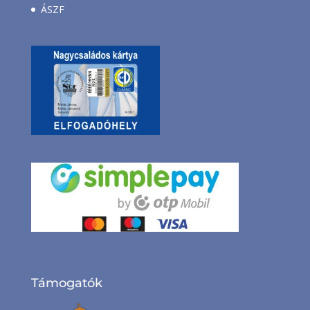
ÁSZF
Támogatók