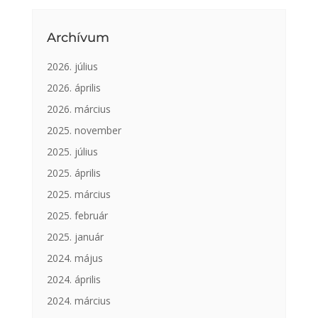
Archívum
2026. július
2026. április
2026. március
2025. november
2025. július
2025. április
2025. március
2025. február
2025. január
2024. május
2024. április
2024. március