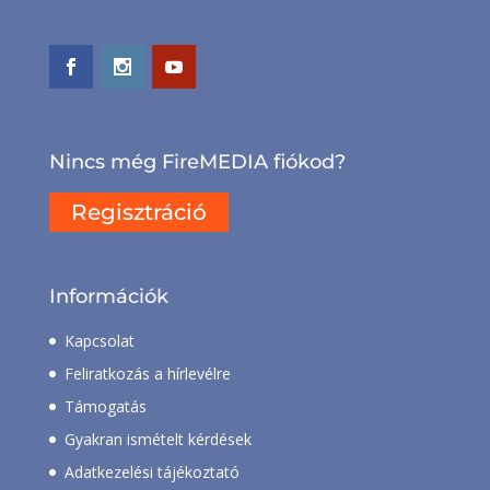
Nincs még FireMEDIA fiókod?
Regisztráció
Információk
Kapcsolat
Feliratkozás a hírlevélre
Támogatás
Gyakran ismételt kérdések
Adatkezelési tájékoztató