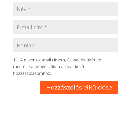
A nevem, e-mail címem, és weboldalcímem
mentése a böngészőben a következő
hozzászólásomhoz.