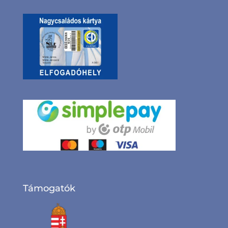
Támogatók